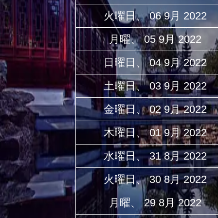
火曜日、 06 9月 2022
月曜、 05 9月 2022
日曜日、 04 9月 2022
土曜日、 03 9月 2022
金曜日、 02 9月 2022
木曜日、 01 9月 2022
水曜日、 31 8月 2022
火曜日、 30 8月 2022
月曜、 29 8月 2022